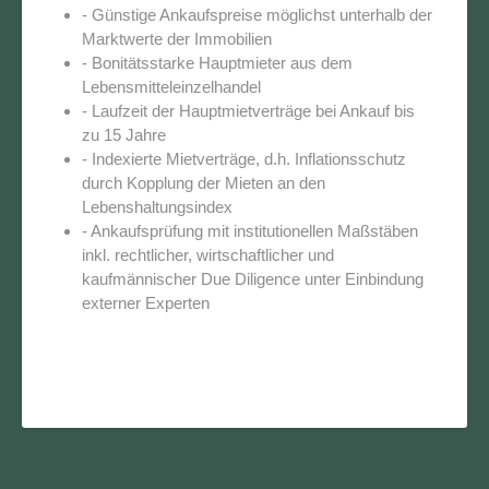
- Günstige Ankaufspreise möglichst unterhalb der
Marktwerte der Immobilien
- Bonitätsstarke Hauptmieter aus dem
Lebensmitteleinzelhandel
- Laufzeit der Hauptmietverträge bei Ankauf bis
zu 15 Jahre
- Indexierte Mietverträge, d.h. Inflationsschutz
durch Kopplung der Mieten an den
Lebenshaltungsindex
- Ankaufsprüfung mit institutionellen Maßstäben
inkl. rechtlicher, wirtschaftlicher und
kaufmännischer Due Diligence unter Einbindung
externer Experten