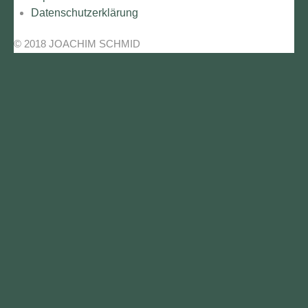
Datenschutzerklärung
© 2018 JOACHIM SCHMID