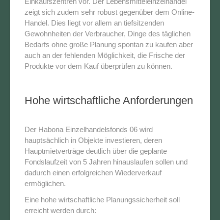
Einkaufszentren vor. Der Lebensmitteleinzelhandel
zeigt sich zudem sehr robust gegenüber dem Online-
Handel. Dies liegt vor allem an tiefsitzenden
Gewohnheiten der Verbraucher, Dinge des täglichen
Bedarfs ohne große Planung spontan zu kaufen aber
auch an der fehlenden Möglichkeit, die Frische der
Produkte vor dem Kauf überprüfen zu können.
Hohe wirtschaftliche Anforderungen
Der Habona Einzelhandelsfonds 06 wird
hauptsächlich in Objekte investieren, deren
Hauptmietverträge deutlich über die geplante
Fondslaufzeit von 5 Jahren hinauslaufen sollen und
dadurch einen erfolgreichen Wiederverkauf
ermöglichen.
Eine hohe wirtschaftliche Planungssicherheit soll
erreicht werden durch: